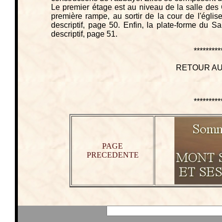
Le premier étage est au niveau de la salle des G
première rampe, au sortir de la cour de l'égli
descriptif, page 50. Enfin, la plate-forme du Sa
descriptif, page 51.
*********
RETOUR AU
*********
PAGE
PRECEDENTE